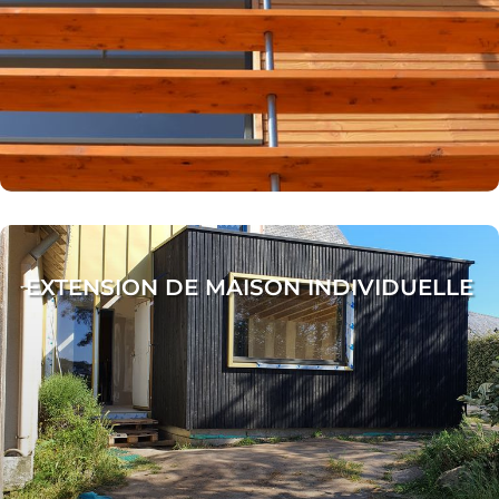
EXTENSION DE MAISON INDIVIDUELLE