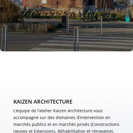
KAIZEN ARCHITECTURE
L’équipe de l’atelier Kaizen Architecture vous
accompagne sur des domaines d’intervention en
marchés publics et en marchés privés (Constructions
neuves et Extensions, Réhabilitation et rénovation,