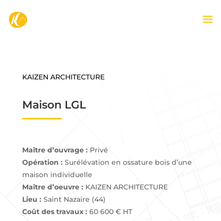
-->
KAIZEN ARCHITECTURE
Maison LGL
Maître d’ouvrage :
Privé
Opération :
Surélévation en ossature bois d’une
maison individuelle
Maître d’oeuvre :
KAIZEN ARCHITECTURE
Lieu :
Saint Nazaire (44)
Coût des travaux :
60 600 € HT