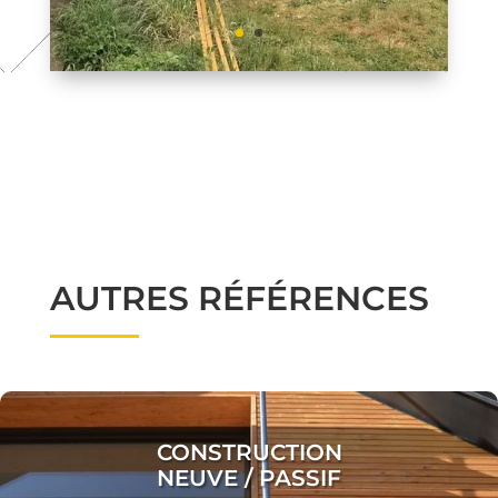
AUTRES RÉFÉRENCES
CONSTRUCTION
NEUVE / PASSIF