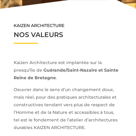
KAIZEN ARCHITECTURE
NOS VALEURS
Kaizen Architecture est implantée sur la
presqu’île de
Guérande/Saint-Nazaire et Sainte
Reine de Bretagne
.
Oeuvrer dans le sens d’un changement doux,
mais réel, pour des pratiques architecturales et
constructives tendant vers plus de respect de
l’Homme et de la Nature et accessibles à tous,
tel est le fondement de l’atelier d’architectures
durables KAIZEN ARCHITECTURE.