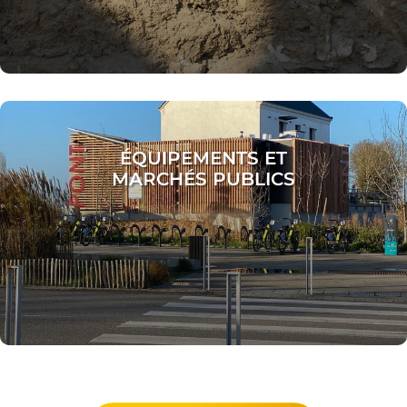
ÉQUIPEMENTS ET
MARCHÉS PUBLICS