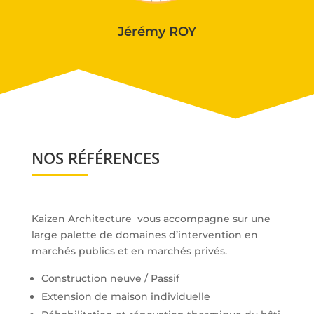
Jérémy ROY
NOS RÉFÉRENCES
Kaizen Architecture vous accompagne sur une
large palette de domaines d’intervention en
marchés publics et en marchés privés.
Construction neuve / Passif
Extension de maison individuelle