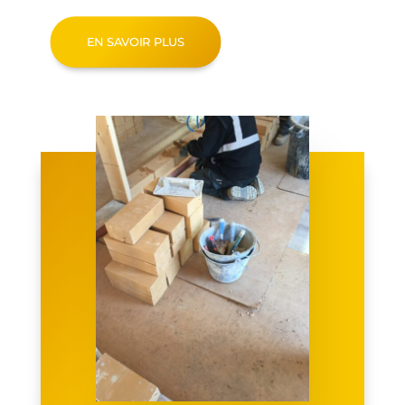
EN SAVOIR PLUS