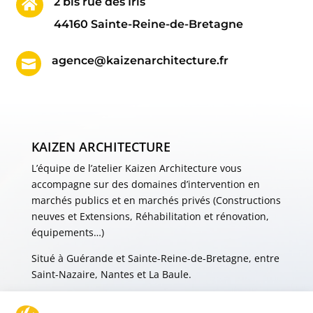
2 bis rue des Iris

44160 Sainte-Reine-de-Bretagne
agence@kaizenarchitecture.fr

KAIZEN ARCHITECTURE
L’équipe de l’atelier Kaizen Architecture vous
accompagne sur des domaines d’intervention en
marchés publics et en marchés privés (Constructions
neuves et Extensions, Réhabilitation et rénovation,
équipements…)
Situé à Guérande et Sainte-Reine-de-Bretagne, entre
Saint-Nazaire, Nantes et La Baule.