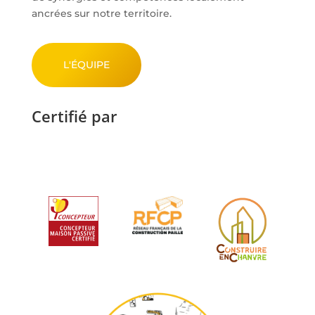
ancrées sur notre territoire.
L'ÉQUIPE
Certifié par