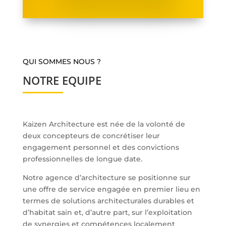
QUI SOMMES NOUS ?
NOTRE EQUIPE
Kaizen Architecture est née de la volonté de
deux concepteurs de concrétiser leur
engagement personnel et des convictions
professionnelles de longue date.
Notre agence d’architecture se positionne sur
une offre de service engagée en premier lieu en
termes de solutions architecturales durables et
d’habitat sain et, d’autre part, sur l’exploitation
de synergies et compétences localement