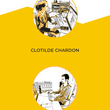
CLOTILDE CHARDON