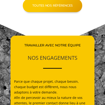
TOUTES NOS RÉFÉRENCES
TRAVAILLER AVEC NOTRE ÉQUIPE
NOS ENGAGEMENTS
Parce que chaque projet, chaque besoin,
chaque budget est différent
,
nous nous
adaptons à votre demande.
Afin de percevoir au mieux la nature de vos
attentes, le premier contact donne lieu à une