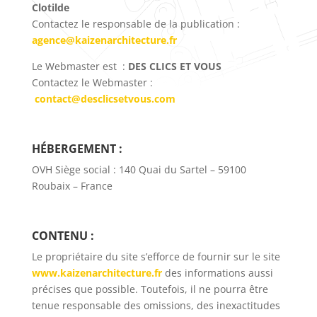
Clotilde
Contactez le responsable de la publication :
agence@kaizenarchitecture.fr
Le Webmaster est :
DES CLICS ET VOUS
Contactez le Webmaster :
contact@desclicsetvous.com
HÉBERGEMENT :
OVH Siège social : 140 Quai du Sartel – 59100
Roubaix – France
CONTENU :
Le propriétaire du site s’efforce de fournir sur le site
www.kaizenarchitecture.fr
des informations aussi
précises que possible. Toutefois, il ne pourra être
tenue responsable des omissions, des inexactitudes