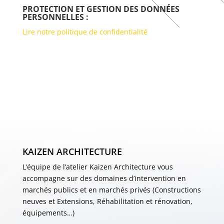
PROTECTION ET GESTION DES DONNÉES
PERSONNELLES :
Lire notre politique de confidentialité
KAIZEN ARCHITECTURE
L’équipe de l’atelier Kaizen Architecture vous
accompagne sur des domaines d’intervention en
marchés publics et en marchés privés (Constructions
neuves et Extensions, Réhabilitation et rénovation,
équipements…)