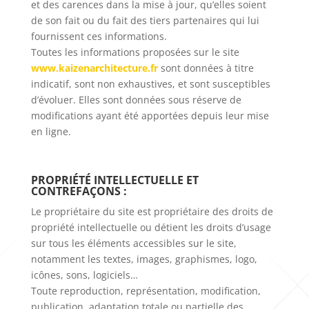
et des carences dans la mise à jour, qu’elles soient
de son fait ou du fait des tiers partenaires qui lui
fournissent ces informations.
Toutes les informations proposées sur le site
www.kaizenarchitecture.fr
sont données à titre
indicatif, sont non exhaustives, et sont susceptibles
d’évoluer. Elles sont données sous réserve de
modifications ayant été apportées depuis leur mise
en ligne.
PROPRIÉTÉ INTELLECTUELLE ET
CONTREFAÇONS :
Le propriétaire du site est propriétaire des droits de
propriété intellectuelle ou détient les droits d’usage
sur tous les éléments accessibles sur le site,
notamment les textes, images, graphismes, logo,
icônes, sons, logiciels…
Toute reproduction, représentation, modification,
publication, adaptation totale ou partielle des