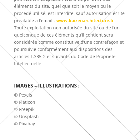
éléments du site, quel que soit le moyen ou le
procédé utilisé, est interdite, sauf autorisation écrite
préalable à l’email :
www.kaizenarchitecture.fr
Toute exploitation non autorisée du site ou de l’un
quelconque de ces éléments qu’il contient sera
considérée comme constitutive d’une contrefaçon et
poursuivie conformément aux dispositions des
articles L.335-2 et suivants du Code de Propriété
Intellectuelle.
IMAGES – ILLUSTRATIONS :
© Pexels
© Flaticon
© Freepik
© Unsplash
© Pixabay