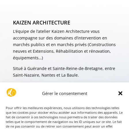
KAIZEN ARCHITECTURE
L’équipe de l’atelier Kaizen Architecture vous
accompagne sur des domaines d’intervention en
marchés publics et en marchés privés (Constructions
neuves et Extensions, Réhabilitation et rénovation,
équipements…)
Situé à Guérande et Sainte-Reine-de-Bretagne, entre
Saint-Nazaire, Nantes et La Baule.
MENTIONS LÉGALES
Gérer le consentement
POLITIQUE DE CONFIDENTIALITÉ
Pour offrir les meilleures expériences, nous utilisons des technologies telles
que les cookies pour stocker et/ou accéder aux informations des appareils. Le
fait de consentir à ces technologies nous permettra de traiter des données
telles que le comportement de navigation ou les ID uniques sur ce site. Le fait
de ne pas consentir ou de retirer son consentement peut avoir un effet