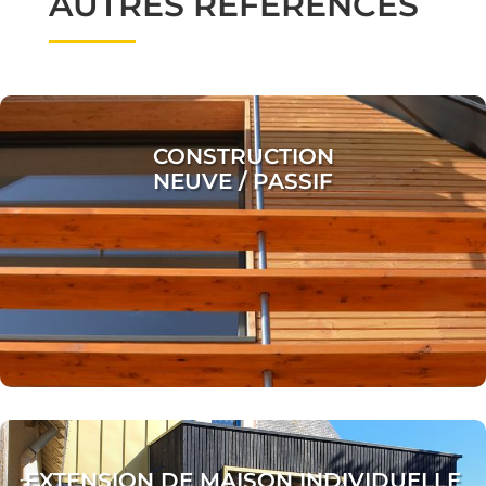
CONSTRUCTION
NEUVE / PASSIF
EXTENSION DE MAISON INDIVIDUELLE