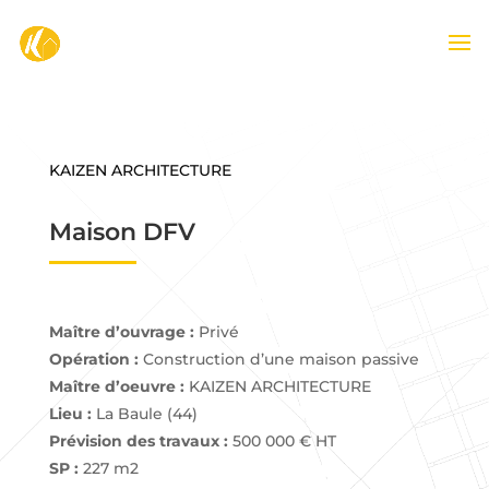
-->
KAIZEN ARCHITECTURE
Maison DFV
Maître d’ouvrage :
Privé
Opération :
Construction d’une maison passive
Maître d’oeuvre :
KAIZEN ARCHITECTURE
Lieu :
La Baule (44)
Prévision des travaux :
500 000 € HT
SP :
227 m2