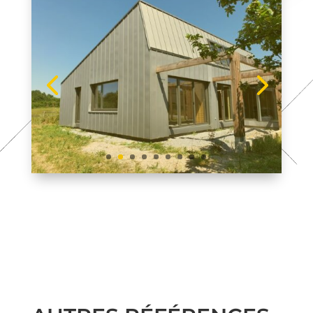
AUTRES RÉFÉRENCES