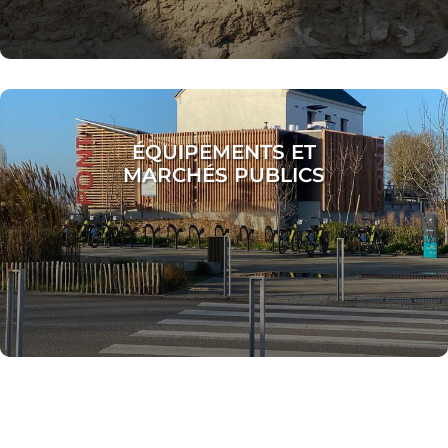
ÉQUIPEMENTS ET
MARCHÉS PUBLICS