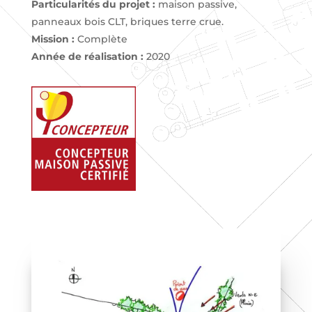
Particularités du projet :
maison passive,
panneaux bois CLT, briques terre crue.
Mission :
Complète
Année de réalisation :
2020